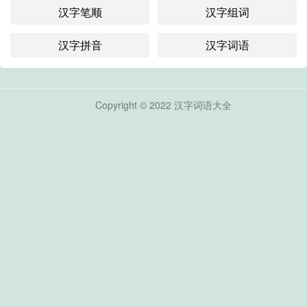
汉字笔顺
汉字组词
汉字拼音
汉字词语
Copyright © 2022
汉字词语大全