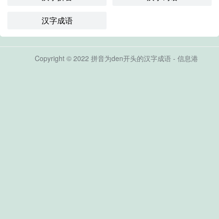
汉字成语
Copyright © 2022 拼音为den开头的汉字成语 - 信息港