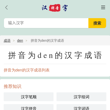
成语
den
拼音为den的汉字成语
拼音为den的汉字成语
拼音为den的汉字成语列表
推荐知识
汉字笔顺
汉字组词
汉字拼音
汉字词语